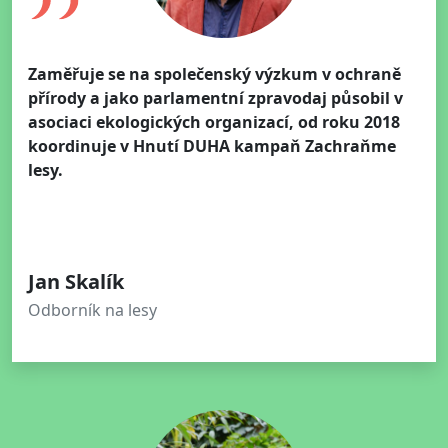
Zaměřuje se na společenský výzkum v ochraně
přírody a jako parlamentní zpravodaj působil v
asociaci ekologických organizací, od roku 2018
koordinuje v Hnutí DUHA kampaň Zachraňme
lesy.
Jan Skalík
Odborník na lesy