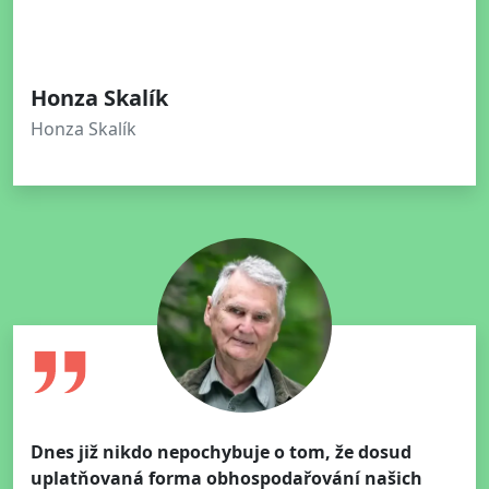
Honza Skalík
Honza Skalík
Dnes již nikdo nepochybuje o tom, že dosud
uplatňovaná forma obhospodařování našich