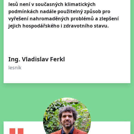
lesů není v současných klimatických
podmínkách nadále použitelný způsob pro
vyřešení nahromaděných problémů a zlepšení
jejich hospodářského i zdravotního stavu.
Ing. Vladislav Ferkl
lesník