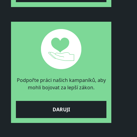
Podpořte práci našich kampaníků, aby
mohli bojovat za lepší zákon.
DARUJI