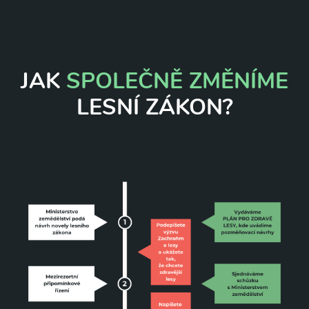
JAK
SPOLEČNĚ ZMĚNÍME
LESNÍ ZÁKON?