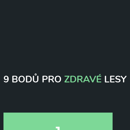
9 BODŮ PRO
ZDRAVÉ
LESY