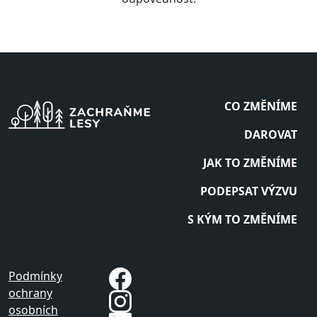
CO ZMĚNÍME
DAROVAT
JAK TO ZMĚNÍME
PODEPSAT VÝZVU
S KÝM TO ZMĚNÍME
Podmínky
ochrany
osobních